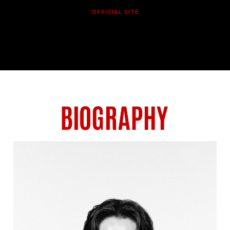
OFFICIAL SITE