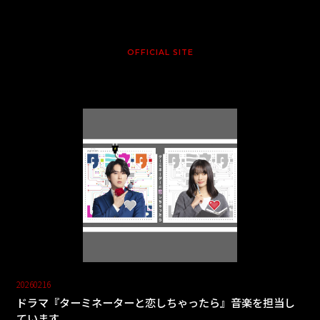
OFFICIAL SITE
20260216
ドラマ『ターミネーターと恋しちゃったら』音楽を担当し
ています