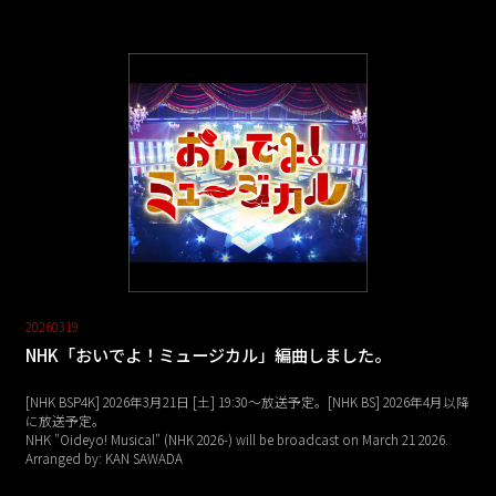
20260319
NHK「おいでよ！ミュージカル」編曲しました。
[NHK BSP4K] 2026年3月21日 [土] 19:30～放送予定。[NHK BS] 2026年4月以降
に放送予定。
NHK "Oideyo! Musical" (NHK 2026-) will be broadcast on March 21 2026.
Arranged by: KAN SAWADA