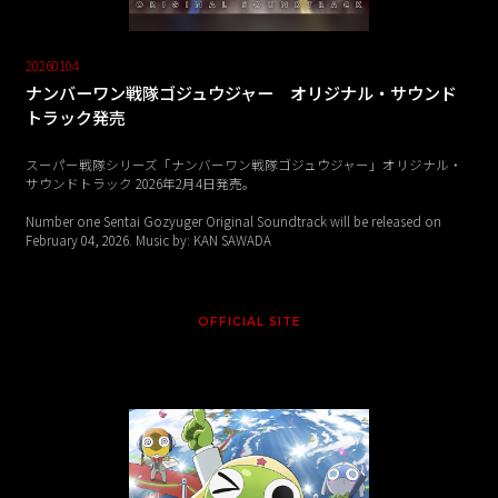
20260104
ナンバーワン戦隊ゴジュウジャー オリジナル・サウンド
トラック発売
スーパー戦隊シリーズ「ナンバーワン戦隊ゴジュウジャー」オリジナル・
サウンドトラック 2026年2月4日発売。
Number one Sentai Gozyuger Original Soundtrack will be released on
February 04, 2026. Music by: KAN SAWADA
OFFICIAL SITE