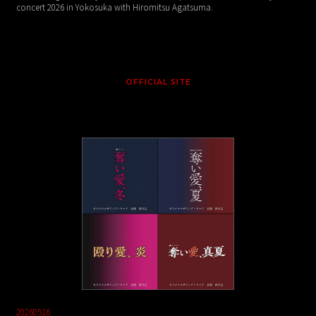
concert 2026 in Yokosuka with Hiromitsu Agatsuma.
OFFICIAL SITE
20260516