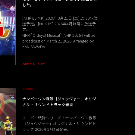
した。
[NHK BSP4K] 2026年3月21日 [土] 19:30～放
送予定。[NHK BS] 2026年4月以降に放送予
定。
NHK "Oideyo! Musical" (NHK 2026-) will be
broadcast on March 21 2026. Arranged by:
KAN SAWADA
OFFICIAL SITE
20260104
ナンバーワン戦隊ゴジュウジャー オリジ
ナル・サウンドトラック発売
スーパー戦隊シリーズ「ナンバーワン戦隊
ゴジュウジャー」オリジナル・サウンドト
ラック 2026年2月4日発売。