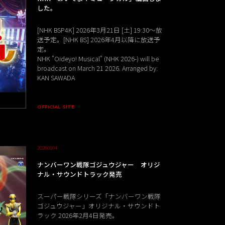
した。
[NHK BSP4K] 2026年3月21日 [土] 19:30～放
送予定。[NHK BS] 2026年4月以降に放送予
定。
NHK "Oideyo! Musical" (NHK 2026-) will be
broadcast on March 21 2026. Arranged by:
KAN SAWADA
OFFICIAL SITE
20260104
ナンバーワン戦隊ゴジュウジャー オリジ
ナル・サウンドトラック発売
スーパー戦隊シリーズ「ナンバーワン戦隊
ゴジュウジャー」オリジナル・サウンドト
ラック 2026年2月4日発売。