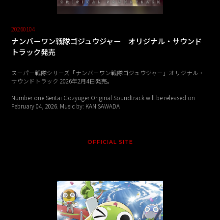
20260104
ナンバーワン戦隊ゴジュウジャー オリジナル・サウンド
トラック発売
スーパー戦隊シリーズ「ナンバーワン戦隊ゴジュウジャー」オリジナル・
サウンドトラック 2026年2月4日発売。
Number one Sentai Gozyuger Original Soundtrack will be released on
February 04, 2026. Music by: KAN SAWADA
OFFICIAL SITE