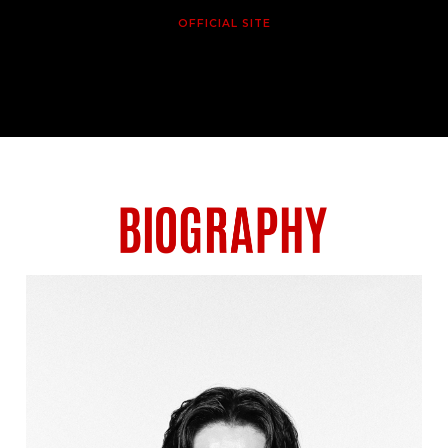
OFFICIAL SITE