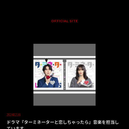
OFFICIAL SITE
20260216
ドラマ『ターミネーターと恋しちゃったら』音楽を担当し
ています