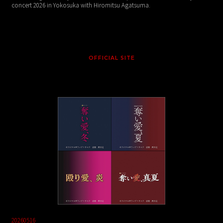
concert 2026 in Yokosuka with Hiromitsu Agatsuma.
OFFICIAL SITE
20260516