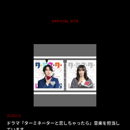
OFFICIAL SITE
20260216
ドラマ『ターミネーターと恋しちゃったら』音楽を担当し
ています