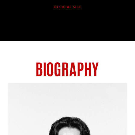
OFFICIAL SITE