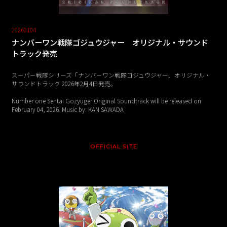
20260104
ナンバーワン戦隊ゴジュウジャー オリジナル・サウンド
トラック発売
スーパー戦隊シリーズ「ナンバーワン戦隊ゴジュウジャー」オリジナル・
サウンドトラック 2026年2月4日発売。
Number one Sentai Gozyuger Original Soundtrack will be released on
February 04, 2026. Music by: KAN SAWADA
OFFICIAL SITE