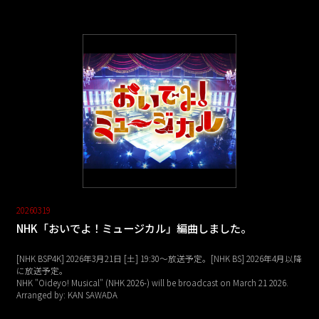
20260319
NHK「おいでよ！ミュージカル」編曲しました。
[NHK BSP4K] 2026年3月21日 [土] 19:30～放送予定。[NHK BS] 2026年4月以降
に放送予定。
NHK "Oideyo! Musical" (NHK 2026-) will be broadcast on March 21 2026.
Arranged by: KAN SAWADA