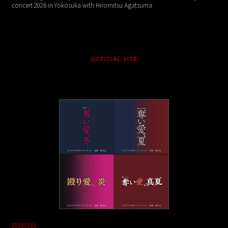
concert 2026 in Yokosuka with Hiromitsu Agatsuma.
OFFICIAL SITE
20260516