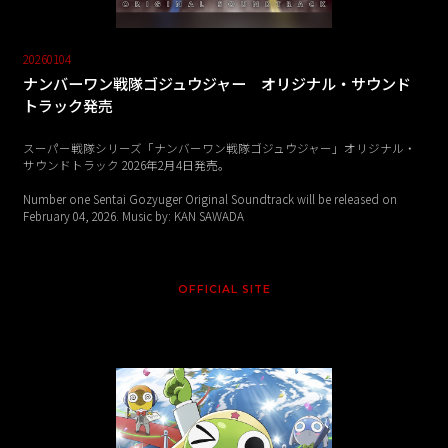
20260104
ナンバーワン戦隊ゴジュウジャー オリジナル・サウンド
トラック発売
スーパー戦隊シリーズ「ナンバーワン戦隊ゴジュウジャー」オリジナル・
サウンドトラック 2026年2月4日発売。
Number one Sentai Gozyuger Original Soundtrack will be released on
February 04, 2026. Music by: KAN SAWADA
OFFICIAL SITE