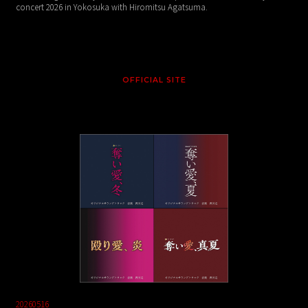
concert 2026 in Yokosuka with Hiromitsu Agatsuma.
OFFICIAL SITE
20260516