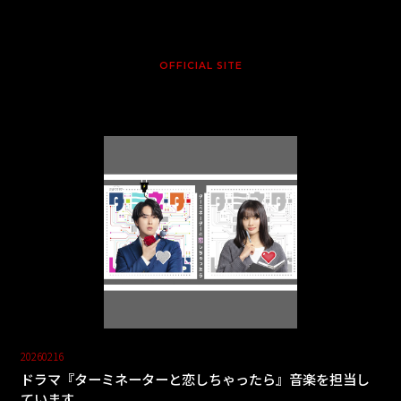
OFFICIAL SITE
20260216
ドラマ『ターミネーターと恋しちゃったら』音楽を担当し
ています