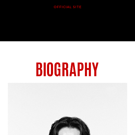
OFFICIAL SITE