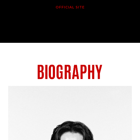
OFFICIAL SITE