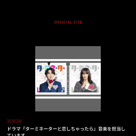
OFFICIAL SITE
20260216
ドラマ『ターミネーターと恋しちゃったら』音楽を担当し
ています