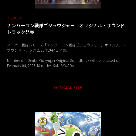
20260104
ナンバーワン戦隊ゴジュウジャー オリジナル・サウンド
トラック発売
スーパー戦隊シリーズ「ナンバーワン戦隊ゴジュウジャー」オリジナル・
サウンドトラック 2026年2月4日発売。
Number one Sentai Gozyuger Original Soundtrack will be released on
February 04, 2026. Music by: KAN SAWADA
OFFICIAL SITE