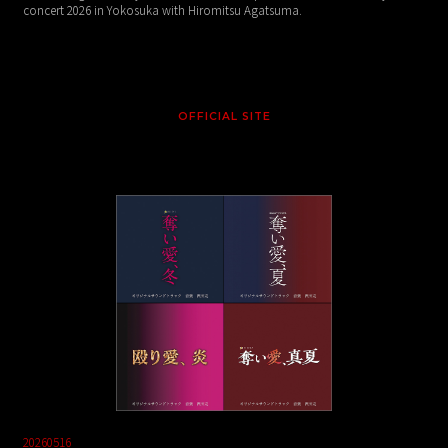
concert 2026 in Yokosuka with Hiromitsu Agatsuma.
OFFICIAL SITE
20260516