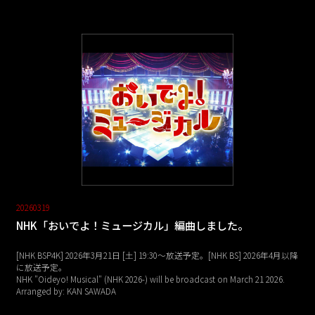
20260319
NHK「おいでよ！ミュージカル」編曲しました。
[NHK BSP4K] 2026年3月21日 [土] 19:30～放送予定。[NHK BS] 2026年4月以降
に放送予定。
NHK "Oideyo! Musical" (NHK 2026-) will be broadcast on March 21 2026.
Arranged by: KAN SAWADA