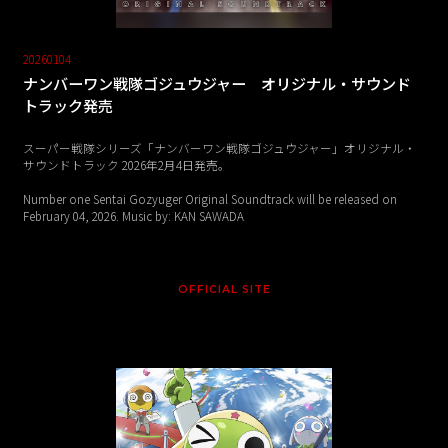
20260104
ナンバーワン戦隊ゴジュウジャー オリジナル・サウンド
トラック発売
スーパー戦隊シリーズ「ナンバーワン戦隊ゴジュウジャー」オリジナル・
サウンドトラック 2026年2月4日発売。
Number one Sentai Gozyuger Original Soundtrack will be released on
February 04, 2026. Music by: KAN SAWADA
OFFICIAL SITE