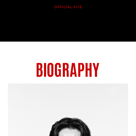
OFFICIAL SITE