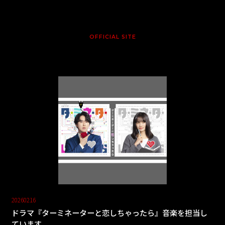
OFFICIAL SITE
20260216
ドラマ『ターミネーターと恋しちゃったら』音楽を担当し
ています