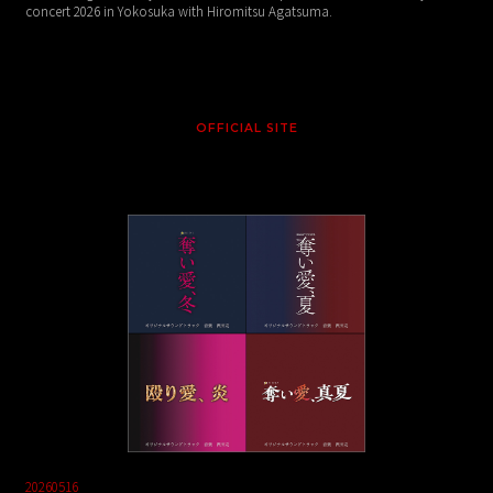
concert 2026 in Yokosuka with Hiromitsu Agatsuma.
OFFICIAL SITE
20260516