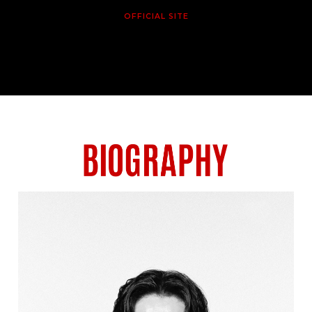
OFFICIAL SITE