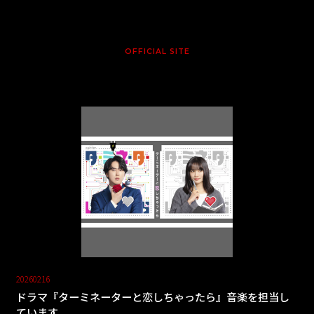
OFFICIAL SITE
20260216
ドラマ『ターミネーターと恋しちゃったら』音楽を担当し
ています