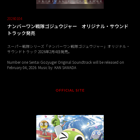
20260104
ナンバーワン戦隊ゴジュウジャー オリジナル・サウンド
トラック発売
スーパー戦隊シリーズ「ナンバーワン戦隊ゴジュウジャー」オリジナル・
サウンドトラック 2026年2月4日発売。
Number one Sentai Gozyuger Original Soundtrack will be released on
February 04, 2026. Music by: KAN SAWADA
OFFICIAL SITE