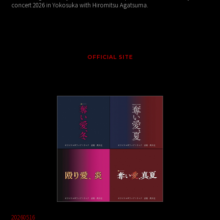
concert 2026 in Yokosuka with Hiromitsu Agatsuma.
OFFICIAL SITE
20260516