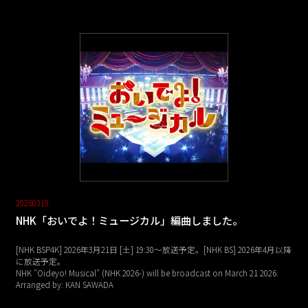
20260319
NHK「おいでよ！ミュージカル」編曲しました。
[NHK BSP4K] 2026年3月21日 [土] 19:30～放送予定。[NHK BS] 2026年4月以降
に放送予定。
NHK "Oideyo! Musical" (NHK 2026-) will be broadcast on March 21 2026.
Arranged by: KAN SAWADA