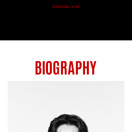
OFFICIAL SITE