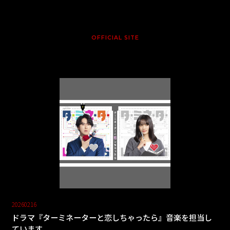
OFFICIAL SITE
20260216
ドラマ『ターミネーターと恋しちゃったら』音楽を担当し
ています