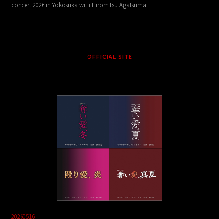
concert 2026 in Yokosuka with Hiromitsu Agatsuma.
OFFICIAL SITE
20260516