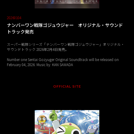
20260104
ナンバーワン戦隊ゴジュウジャー オリジナル・サウンド
トラック発売
スーパー戦隊シリーズ「ナンバーワン戦隊ゴジュウジャー」オリジナル・
サウンドトラック 2026年2月4日発売。
Number one Sentai Gozyuger Original Soundtrack will be released on
February 04, 2026. Music by: KAN SAWADA
OFFICIAL SITE