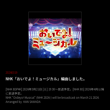
20260319
NHK「おいでよ！ミュージカル」編曲しました。
[NHK BSP4K] 2026年3月21日 [土] 19:30～放送予定。[NHK BS] 2026年4月以降
に放送予定。
NHK "Oideyo! Musical" (NHK 2026-) will be broadcast on March 21 2026.
Arranged by: KAN SAWADA